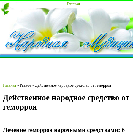
Главная
Главная
»
Разное
»
Действенное народное средство от геморроя
Действенное народное средство от
геморроя
Лечение геморроя народными средствами: 6