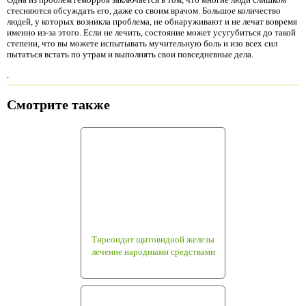
стесняются обсуждать его, даже со своим врачом. Большое количество
людей, у которых возникла проблема, не обнаруживают и не лечат вовремя
именно из-за этого. Если не лечить, состояние может усугубиться до такой
степени, что вы можете испытывать мучительную боль и изо всех сил
пытаться встать по утрам и выполнять свои повседневные дела.
.
Смотрите также
Тиреоидит щитовидной железы
лечение народными средствами