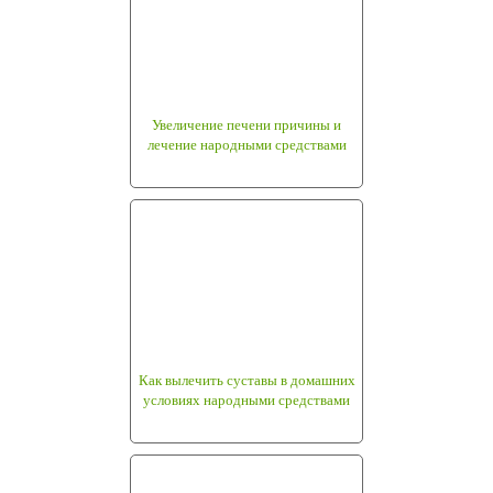
Увеличение печени причины и
лечение народными средствами
Как вылечить суставы в домашних
условиях народными средствами