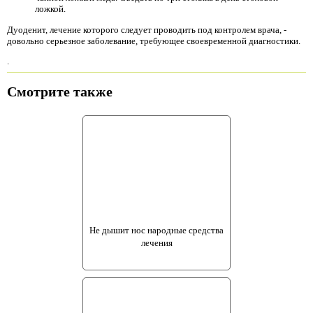
ложкой.
Дуоденит, лечение которого следует проводить под контролем врача, -
довольно серьезное заболевание, требующее своевременной диагностики.
.
Смотрите также
Не дышит нос народные средства
лечения