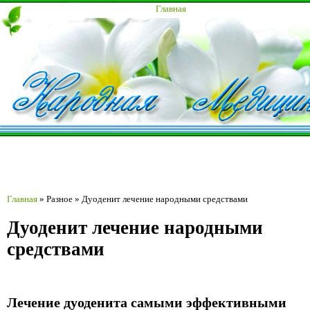
Главная
Главная
»
Разное
»
Дуоденит лечение народными средствами
Дуоденит лечение народными
средствами
Лечение дуоденита самыми эффективными