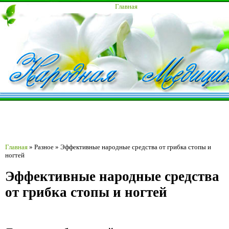
Главная
Главная
»
Разное
»
Эффективные народные средства от грибка стопы и
ногтей
Эффективные народные средства
от грибка стопы и ногтей