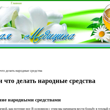
Главная
 что делать народные средства
и что делать народные средства
ение народными средствами
емой, как потение ног. В основном с этим мы начинаем вести борьбу в теплый