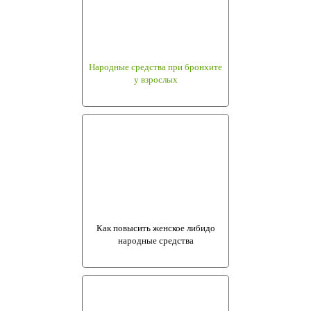
Народные средства при бронхите
у взрослых
Как повысить женское либидо
народные средства