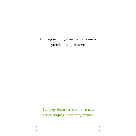
Народные средства от синяков и
ушибов под глазами
Почему болят пятки ног и как
лечить народными средствами