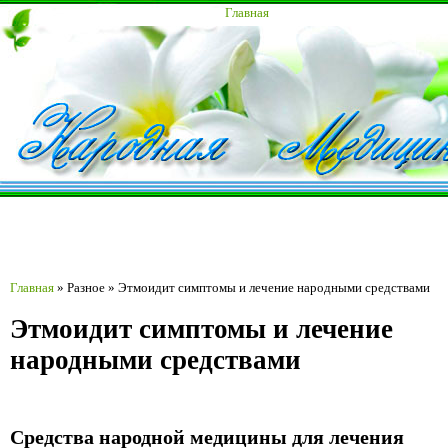
Главная
Главная
»
Разное
»
Этмоидит симптомы и лечение народными средствами
Этмоидит симптомы и лечение
народными средствами
Средства народной медицины для лечения