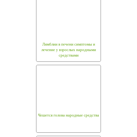
Лямблии в печени симптомы и
лечение у взрослых народными
средствами
Чешется голова народные средства