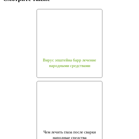
Вирус эпштейна барр лечение
народными средствами
Чем лечить глаза после сварки
народные средства