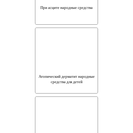
При асците народные средства
Атопический дерматит народные
средства для детей