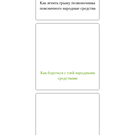
Как лечить грыжу позвоночника
поясничного народные средства
Как бороться с тлей народными
средствами