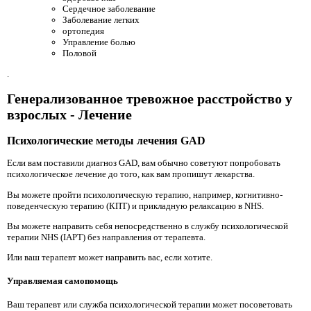
Сердечное заболевание
Заболевание легких
ортопедия
Управление болью
Половой
.
Генерализованное тревожное расстройство у
взрослых - Лечение
Психологические методы лечения GAD
Если вам поставили диагноз GAD, вам обычно советуют попробовать
психологическое лечение до того, как вам пропишут лекарства.
Вы можете пройти психологическую терапию, например, когнитивно-
поведенческую терапию (КПТ) и прикладную релаксацию в NHS.
Вы можете направить себя непосредственно в службу психологической
терапии NHS (IAPT) без направления от терапевта.
Или ваш терапевт может направить вас, если хотите.
Управляемая самопомощь
Ваш терапевт или служба психологической терапии может посоветовать