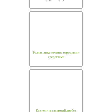
Боли в пятке лечение народными
средствами
Как лечить сахарный диабет