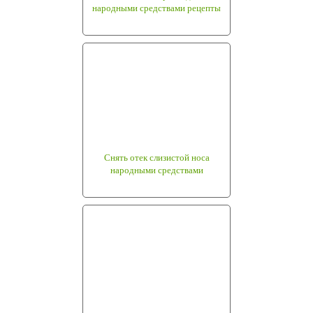
народными средствами рецепты
Снять отек слизистой носа
народными средствами