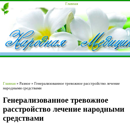
Главная
Главная
»
Разное
»
Генерализованное тревожное расстройство лечение
народными средствами
Генерализованное тревожное
расстройство лечение народными
средствами