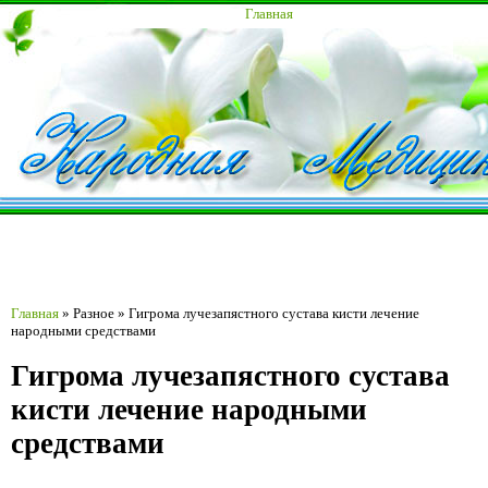
Главная
Главная
»
Разное
»
Гигрома лучезапястного сустава кисти лечение
народными средствами
Гигрома лучезапястного сустава
кисти лечение народными
средствами