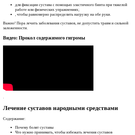
для фиксации сустава с помощью эластичного бинта при тяжелой
работе или физических упражнениях;
, чтобы равномерно распределить нагрузку на обе руки.
Важно! Пора лечить заболевания суставов, не допустить травм и сильной
заложенности.
Видео: Прокол содержимого гигромы
.
Лечение суставов народными средствами
Содержание:
Почему болят суставы
Что нужно принимать, чтобы избежать лечения суставов