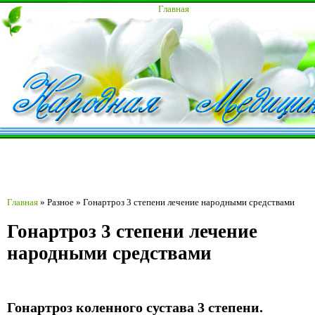
Главная
Главная
»
Разное
»
Гонартроз 3 степени лечение народными средствами
Гонартроз 3 степени лечение
народными средствами
Гонартроз коленного сустава 3 степени.