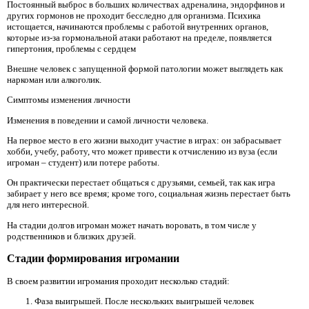
Постоянный выброс в больших количествах адреналина, эндорфинов и
других гормонов не проходит бесследно для организма. Психика
истощается, начинаются проблемы с работой внутренних органов,
которые из-за гормональной атаки работают на пределе, появляется
гипертония, проблемы с сердцем
Внешне человек с запущенной формой патологии может выглядеть как
наркоман или алкоголик.
Симптомы изменения личности
Изменения в поведении и самой личности человека.
На первое место в его жизни выходит участие в играх: он забрасывает
хобби, учебу, работу, что может привести к отчислению из вуза (если
игроман – студент) или потере работы.
Он практически перестает общаться с друзьями, семьей, так как игра
забирает у него все время; кроме того, социальная жизнь перестает быть
для него интересной.
На стадии долгов игроман может начать воровать, в том числе у
родственников и близких друзей.
Стадии формирования игромании
В своем развитии игромания проходит несколько стадий:
Фаза выигрышей. После нескольких выигрышей человек