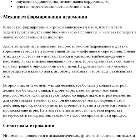
ощущение одиночества, непонимания окружающих;
чувство нереализованности в жизни и т. п.
Механизм формирования игромании
Коварство формирования игровой зависимости в том, что при этом
задействуются внутренние биохимические процессы, и человек попадает в
ловушку собственной физиологии.
Азарт во время игры вызывает выброс гормонов (адреналина и других
гормонов стресса), а в момент выигрыша – дофамина и серотонина. Смена
этих двух состояний – азарта/стресса и удовольствия/наслаждения –
настолько яркая и запоминающаяся, что некоторые сравнивают состояние
при выигрыше с ощущениями от оргазма. Неудивительно, что человек
возвращается в казино или к игровому автомату, чтобы еще раз испытать
это.
Второй опасный момент – когда человек все больше увлекается игрой,
делает все большие ставки, в кровь вбрасывается целый коктейль
нейрогормонов. Они действуют подобно наркотикам, и игрок незаметно
для себя впадает в некий транс: он не способен контролировать свои
действия, проигранные суммы, потраченное время и стремится только к
продолжению игры. На этом этапе зависимости человека перестает
интересовать выигрыш как таковой – эйфорию приносит сам процесс.
Симптомы игромании
Игромания проявляется в психологических, физиологических симптомах и