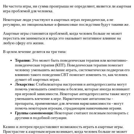
Ни частота игры, ни сумма проигрыша не определяют, является ли азартная
игра проблемой для человека.
Некоторые люди участвуют в азартных играх периодически, а не
регулярно, но эмоциональные и финансовые последствия будут такими же.
Азартные игры становятся проблемой, когда человек больше не может
перестать им заниматься и когда это оказывает негативное влияние на
любую сферу его жизни.
В целом лечение делится на три типа:
Терапия:
Это может быть поведенческая терапия или когнитивно-
поведенческая терапия (КПТ). Поведенческая терапия помогает
человеку уменьшить желание играть, систематически подвергая его
влиянию такого поведения.CBT помогает изменить то, как человек
думает об азартных играх.
Лекарства:
Стабилизаторы настроения и антидепрессанты могут
помочь уменьшить симптомы и болезни, которые иногда возникают
при игровой зависимости. Некоторые антидепрессанты также могут
уменьшить влечение к игре. Наркотические антагонисты -
препараты, применяемые для лечения наркозависимости - могут
помочь некоторым игрокам, страдающим навязчивыми играми.
Группы самопомощи:
Некоторые считают полезным поговорить с
другими в подобной ситуации.
Казино и лотереи предоставляют возможность играть в азартные игры.
Пристрастие к азартным играм возникает, когда человек больше не может