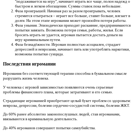
"подсаживается на игру", начинает играть все чаще, полон надежд о
быстром и легком обогащении. Суммы ставок пока небольшие.
Фаза проигрышей. Начиная раз за разом проигрывать, человек
стремится отыграться – играет все больше, ставит больше, влезает в
долги. На этом этапе игромании может произойти потеря работы.
Фаза уныния. Эпизодически приходит раскаяние, предпринимаются
попытки завязать. Возможна потеря семьи, работы, жилья. Если
бросить играть не удается, игроман пытается достать деньги на
игру криминальным путем.
Фаза безнадёжности. Игроман полностью асоциален, страдает
депрессией и неврозами, начинает пить или употреблять наркотики,
возможны попытки суицида.
Последствия игромании
Игромания без соответствующей терапии способна в буквальном смысле
разрушить жизнь человека.
У человека с игровой зависимостью появляются очень серьезные
проблемы финансового плана, которые затрагивают и его семью.
Страдающие игроманией приобретают целый букет проблем со здоровьем:
неврозы, депрессии, болезни сердечно-сосудистой системы, болезни ЖКТ.
До 60% ранее абсолютно законопослушных людей, став игроманами,
ввязываются в криминальную деятельность.
До 40% игроманов совершают попытки самоубийства.