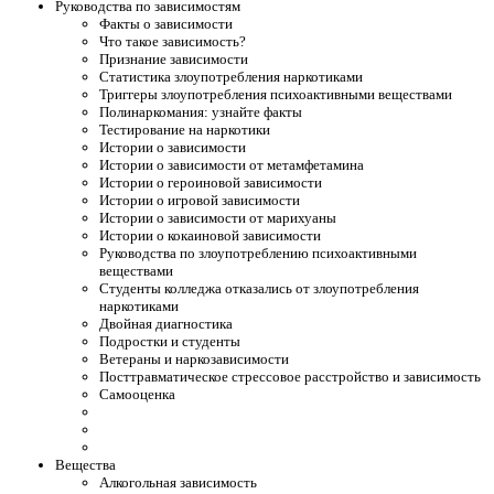
Руководства по зависимостям
Факты о зависимости
Что такое зависимость?
Признание зависимости
Статистика злоупотребления наркотиками
Триггеры злоупотребления психоактивными веществами
Полинаркомания: узнайте факты
Тестирование на наркотики
Истории о зависимости
Истории о зависимости от метамфетамина
Истории о героиновой зависимости
Истории о игровой зависимости
Истории о зависимости от марихуаны
Истории о кокаиновой зависимости
Руководства по злоупотреблению психоактивными
веществами
Студенты колледжа отказались от злоупотребления
наркотиками
Двойная диагностика
Подростки и студенты
Ветераны и наркозависимости
Посттравматическое стрессовое расстройство и зависимость
Самооценка
Вещества
Алкогольная зависимость