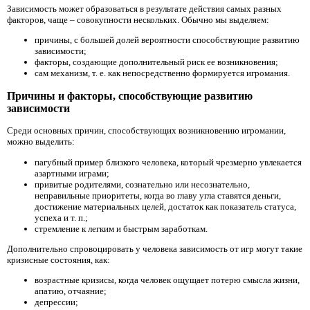
Зависимость может образоваться в результате действия самых разных
факторов, чаще – совокупности нескольких. Обычно мы выделяем:
причины, с большей долей вероятности способствующие развитию
зависимости;
факторы, создающие дополнительный риск ее возникновения;
сам механизм, т. е. как непосредственно формируется игромания.
Причины и факторы, способствующие развитию
зависимости
Среди основных причин, способствующих возникновению игромании,
можно выделить:
пагубный пример близкого человека, который чрезмерно увлекается
азартными играми;
привитые родителями, сознательно или несознательно,
неправильные приоритеты, когда во главу угла ставятся деньги,
достижение материальных целей, достаток как показатель статуса,
успеха и т. п.;
стремление к легким и быстрым заработкам.
Дополнительно спровоцировать у человека зависимость от игр могут такие
кризисные состояния, как:
возрастные кризисы, когда человек ощущает потерю смысла жизни,
апатию, отчаяние;
депрессии;