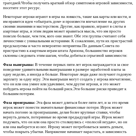
трагедией.Чтобы получить краткий обзор симптомов игровой зависимости,
посетите этот ресурс.
Некоторые игроки играют в игры на ловкость, такие как карты или кости, и
им нравится идея «обыграть дом» и произвести впечатление на других
своими знаниями и мастерством. Другие, как правило, играют в слоты и
азартные игры, и этим людям может нравиться мысль, что им просто
повезло больше, чем тем, кого они знают. Обе эти группы считают себя
личностями с уникальными историями. К сожалению, пути их пристрастий
предсказуемы и часто невероятно неприятны.По данным Совета по
пристрастию к азартным играм штата Аризона, большинство игроков
склонны следовать этим шагам, чтобы добиться серьезной зависимости:
Фаза выигрыша:
В течение первых пяти лет игрок награждается за свое
поведение удивительными выигрышами в размере заработной платы за
одну неделю, а иногда и больше. Некоторые люди даже получают годовую
зарплату за одну игру. Эти выигрыши могут создать у игрока впечатление,
что он или она умнее или удачливее, чем другие игроки, и это может
побудить игрока пойти на больший риск.Эти большие риски приводят к
большим потерям.
Фаза проигрыша:
Эта фаза может длиться более пяти лет, и за это время
игрок может понести значительные финансовые потери. Игрок может
начать погоню за проигрышами, делая более крупные ставки, чтобы
вернуть деньги, потерянные во время предыдущей игры. Игрок может
подумать, что он или она просто столкнулись с «полосой неудач», но он
или она выберется из нее. Игроку может потребоваться занять деньги,
чтобы покрыть убытки. Напряжение начинает нарастать, и зависимость