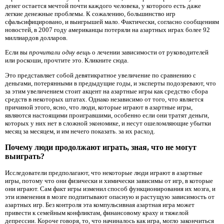
денег остается мечтой почти каждого человека, у которого есть даже
легкие денежные проблемы. К сожалению, большинство игр
сфальсифицировано, и выигрышей мало. Фактически, согласно сообщениям
новостей, в 2007 году американцы потеряли на азартных играх более 92
миллиардов долларов.
Если вы
прочитали одну вещь
о лечении зависимости от руководителей
или роскоши, прочтите это. Кликните сюда.
Это представляет собой девятикратное увеличение по сравнению с
деньгами, потерянными в предыдущие годы, и эксперты подозревают, что
за этим увеличением стоит акцент на азартные игры как средство сбора
средств в некоторых штатах. Однако независимо от того, что является
причиной этого, ясно, что люди, которые играют в азартные игры,
являются настоящими проигравшими, особенно если они тратят деньги,
которых у них нет в сложной экономике, и несут ошеломляющие убытки
месяц за месяцем, и им нечего показать. за их расход.
Почему люди продолжают играть, зная, что не могут
выиграть?
Исследователи предполагают, что некоторые люди играют в азартные
игры, потому что они физически и химически зависимы от игр, в которые
они играют. Сам факт игры изменил способ функционирования их мозга, и
эти изменения в мозге подпитывают опасную и растущую зависимость от
азартных игр. Без контроля эта компульсивная азартная игра может
привести к семейным конфликтам, финансовому краху и тяжелой
депрессии. Короче говоря, то, что начиналось как игра, могло закончиться