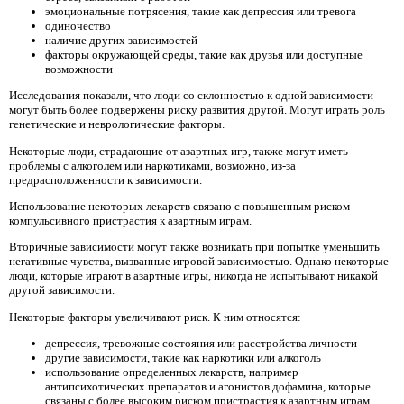
эмоциональные потрясения, такие как депрессия или тревога
одиночество
наличие других зависимостей
факторы окружающей среды, такие как друзья или доступные
возможности
Исследования показали, что люди со склонностью к одной зависимости
могут быть более подвержены риску развития другой. Могут играть роль
генетические и неврологические факторы.
Некоторые люди, страдающие от азартных игр, также могут иметь
проблемы с алкоголем или наркотиками, возможно, из-за
предрасположенности к зависимости.
Использование некоторых лекарств связано с повышенным риском
компульсивного пристрастия к азартным играм.
Вторичные зависимости могут также возникать при попытке уменьшить
негативные чувства, вызванные игровой зависимостью. Однако некоторые
люди, которые играют в азартные игры, никогда не испытывают никакой
другой зависимости.
Некоторые факторы увеличивают риск. К ним относятся:
депрессия, тревожные состояния или расстройства личности
другие зависимости, такие как наркотики или алкоголь
использование определенных лекарств, например
антипсихотических препаратов и агонистов дофамина, которые
связаны с более высоким риском пристрастия к азартным играм