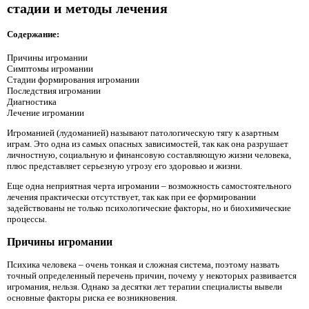
стадии и методы лечения
Содержание:
Причины игромании
Симптомы игромании
Стадии формирования игромании
Последствия игромании
Диагностика
Лечение игромании
Игроманией (лудоманией) называют патологическую тягу к азартным
играм. Это одна из самых опасных зависимостей, так как она разрушает
личностную, социальную и финансовую составляющую жизни человека,
плюс представляет серьезную угрозу его здоровью и жизни.
Еще одна неприятная черта игромании – возможность самостоятельного
лечения практически отсутствует, так как при ее формировании
задействованы не только психологические факторы, но и биохимические
процессы.
Причины игромании
Психика человека – очень тонкая и сложная система, поэтому назвать
точный определенный перечень причин, почему у некоторых развивается
игромания, нельзя. Однако за десятки лет терапии специалисты вывели
основные факторы риска ее возникновения.