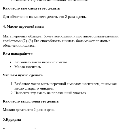
Как часто вам следует это делать
Для облегчения вы можете делать это 2 раза в день.
4. Масло перечной мяты
Мята перечная обладает болеутоляющими и противовоспалительными
свойствами (7), (8).Его способность снимать боль может помочь в
облегчении ишиаса.
Вам понадобится
5-6 капель масла перечной мяты
Масло-носитель
Что вам нужно сделать
Разбавьте масло мяты перечной с маслом-носителем, таким как
масло сладкого миндаля.
Нанесите эту смесь на пораженный участок.
Как часто вы должны это делать
Можно делать это 2 раза в день.
5.Куркума