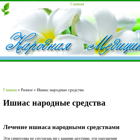
Главная
Главная
»
Разное
»
Ишиас народные средства
Ишиас народные средства
Лечение ишиаса народными средствами
Эти симптомы не спутаешь ни с какими другими, эти ощущения