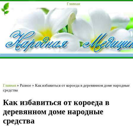
Главная
Главная
»
Разное
»
Как избавиться от короеда в деревянном доме народные
средства
Как избавиться от короеда в
деревянном доме народные
средства