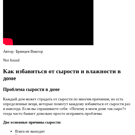
Автор: Брянцев Виктор
Not found
Как избавиться от сырости и влажности в
доме
Проблема сырости в доме
Каждый дом может страдать от сырости по многим причинам, но есть
определенные вещи, которые помогут каждому избавиться от сырости раз
и навсегда. Если вы спрашиваете себя: «Почему в моем доме так сыро?»
тогда часто бывает довольно просто исправить проблемы.
Две основные причины сырости:
Влага не выходит