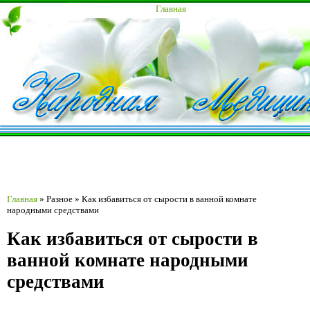
Главная
Главная
»
Разное
»
Как избавиться от сырости в ванной комнате
народными средствами
Как избавиться от сырости в
ванной комнате народными
средствами