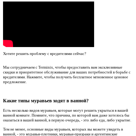
Хотите решить проблему с вредителями сейчас?
Мы сотрудничаем с Terminix, чтобы предоставить вам эксклюзивные
скидки и приоритетное обслуживание для ваших потребностей в борьбе с
вредителями. Нажмите, чтобы получить бесплатное мгновенное ценовое
предложение.
Какие типы муравьев ходят в ванной?
Есть несколько видов муравьев, которые могут решить укрыться в вашей
ванной комнате. Помните, что причина, по которой вам даже хотелось бы
оказаться в вашей ванной, в первую очередь, - это либо еда, либо укрытие.
Тем не менее, основные виды муравьев, которых вы можете увидеть в
ванной, - это муравьи-плотники, муравьи-призраки и аргентинские