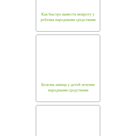
Как быстро вывести мокроту у
ребенка народными средствами
Болезнь шинца у детей лечение
народными средствами