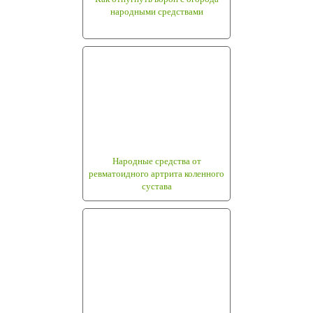
народными средствами
Народные средства от
ревматоидного артрита коленного
сустава