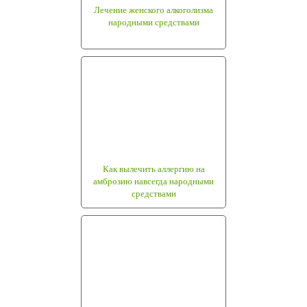
Лечение женского алкоголизма
народными средствами
Как вылечить аллергию на
амброзию навсегда народными
средствами