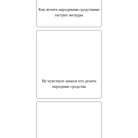
Как лечить народными средствами
гастрит желудка
Не чувствую запахи что делать
народные средства