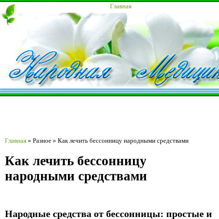
Главная
Главная
»
Разное
»
Как лечить бессонницу народными средствами
Как лечить бессонницу
народными средствами
Народные средства от бессонницы: простые и