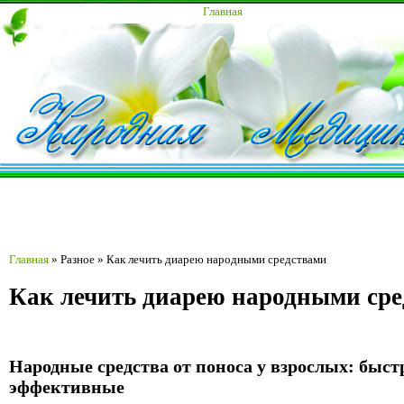
Главная
Главная
»
Разное
»
Как лечить диарею народными средствами
Как лечить диарею народными ср
Народные средства от поноса у взрослых: быс
эффективные