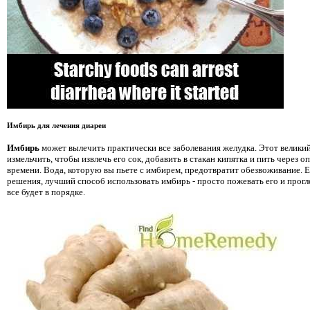
Имбирь для лечения диареи
Имбирь
может вылечить практически все заболевания желудка. Этот велики
измельчить, чтобы извлечь его сок, добавить в стакан кипятка и пить через
времени. Вода, которую вы пьете с имбирем, предотвратит обезвоживание. 
решения, лучший способ использовать имбирь - просто пожевать его и прогл
все будет в порядке.