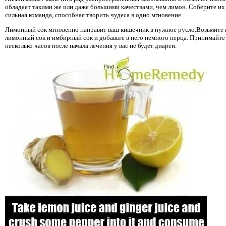
обладает такими же или даже большими качествами, чем лимон. Соберите их в
сильная команда, способная творить чудеса в одно мгновение.
Лимонный сок мгновенно направит ваш кишечник в нужное русло.Возьмите 
лимонный сок и имбирный сок и добавьте в него немного перца. Принимайте э
несколько часов после начала лечения у вас не будет диареи.