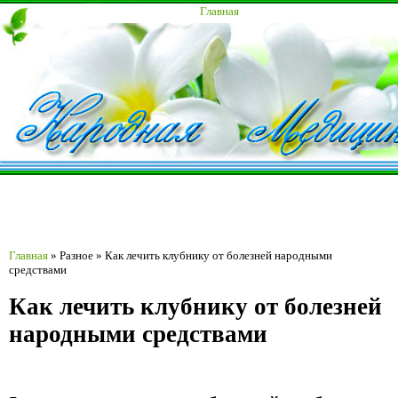
Главная
Главная
»
Разное
»
Как лечить клубнику от болезней народными
средствами
Как лечить клубнику от болезней
народными средствами