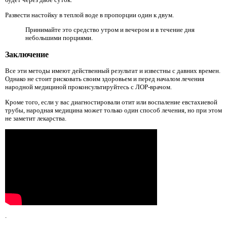
Развести настойку в теплой воде в пропорции один к двум.
Принимайте это средство утром и вечером и в течение дня
небольшими порциями.
Заключение
Все эти методы имеют действенный результат и известны с давних времен.
Однако не стоит рисковать своим здоровьем и перед началом лечения
народной медициной проконсультируйтесь с ЛОР-врачом.
Кроме того, если у вас диагностировали отит или воспаление евстахиевой
трубы, народная медицина может только один способ лечения, но при этом
не заметит лекарства.
.