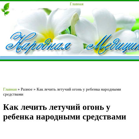
Главная
Главная
»
Разное
»
Как лечить летучий огонь у ребенка народными
средствами
Как лечить летучий огонь у
ребенка народными средствами