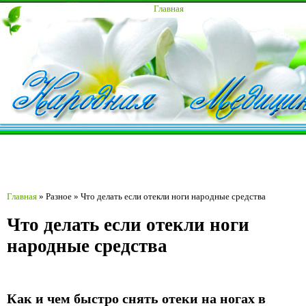
Главная
Главная
»
Разное
»
Что делать если отекли ноги народные средства
Что делать если отекли ноги
народные средства
Как и чем быстро снять отеки на ногах в