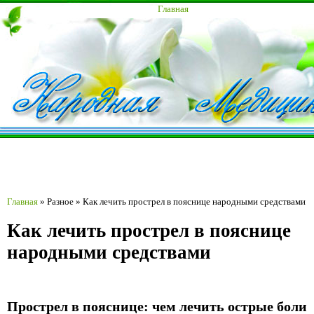
Главная
Главная
»
Разное
»
Как лечить прострел в пояснице народными средствами
Как лечить прострел в пояснице
народными средствами
Прострел в пояснице: чем лечить острые боли