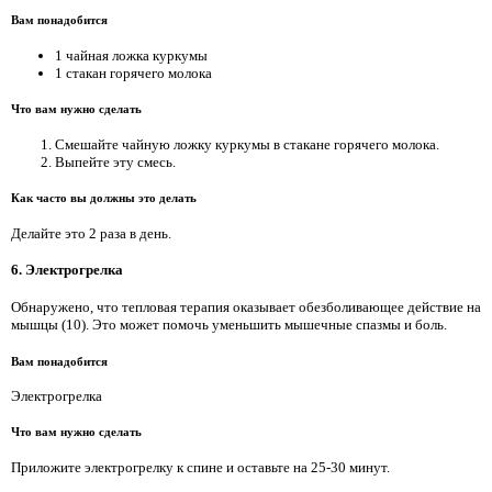
Вам понадобится
1 чайная ложка куркумы
1 стакан горячего молока
Что вам нужно сделать
Смешайте чайную ложку куркумы в стакане горячего молока.
Выпейте эту смесь.
Как часто вы должны это делать
Делайте это 2 раза в день.
6. Электрогрелка
Обнаружено, что тепловая терапия оказывает обезболивающее действие на
мышцы (10). Это может помочь уменьшить мышечные спазмы и боль.
Вам понадобится
Электрогрелка
Что вам нужно сделать
Приложите электрогрелку к спине и оставьте на 25-30 минут.