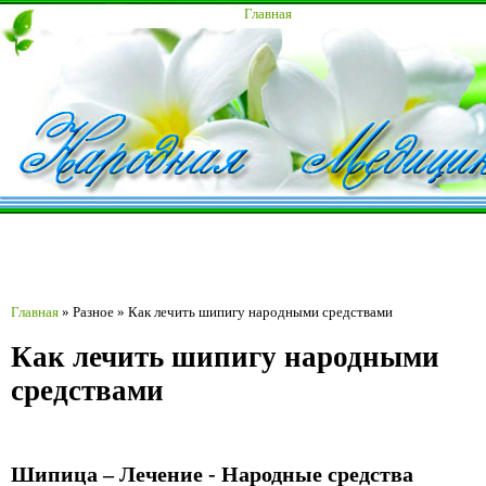
Главная
Главная
»
Разное
»
Как лечить шипигу народными средствами
Как лечить шипигу народными
средствами
Шипица – Лечение - Народные средства