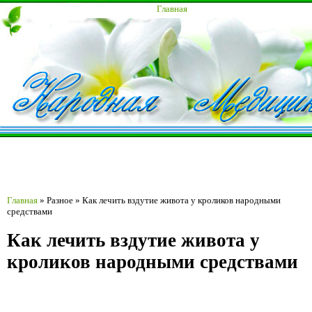
Главная
Главная
»
Разное
»
Как лечить вздутие живота у кроликов народными
средствами
Как лечить вздутие живота у
кроликов народными средствами