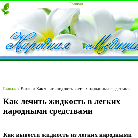
Главная
Главная
»
Разное
»
Как лечить жидкость в легких народными средствами
Как лечить жидкость в легких
народными средствами
Как вывести жидкость из легких народными