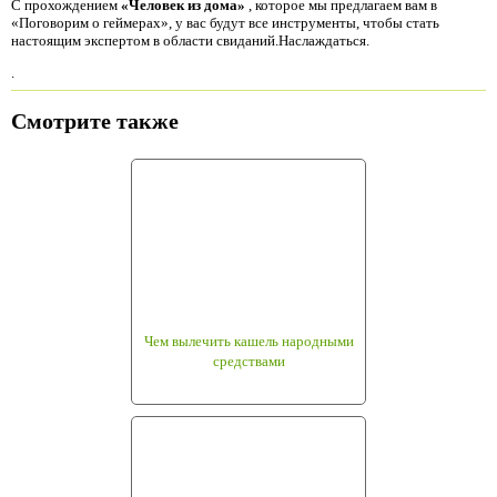
С прохождением
«Человек из дома»
, которое мы предлагаем вам в
«Поговорим о геймерах», у вас будут все инструменты, чтобы стать
настоящим экспертом в области свиданий.Наслаждаться.
.
Смотрите также
Чем вылечить кашель народными
средствами