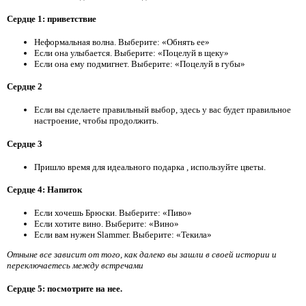
Сердце 1: приветствие
Неформальная волна. Выберите: «Обнять ее»
Если она улыбается. Выберите: «Поцелуй в щеку»
Если она ему подмигнет. Выберите: «Поцелуй в губы»
Сердце 2
Если вы сделаете правильный выбор, здесь у вас будет правильное
настроение, чтобы продолжить.
Сердце 3
Пришло время для идеального подарка
, используйте цветы.
Сердце 4: Напиток
Если хочешь Брюски. Выберите: «Пиво»
Если хотите вино. Выберите: «Вино»
Если вам нужен Slammer. Выберите: «Текила»
Отныне все зависит от того, как далеко вы зашли в своей истории и
переключаетесь между встречами
Сердце 5: посмотрите на нее.