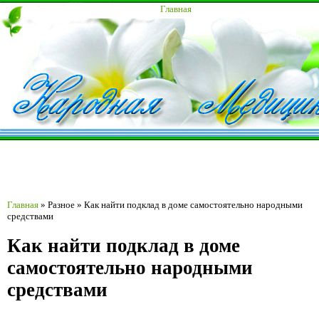
Главная
Главная
»
Разное
»
Как найти подклад в доме самостоятельно народными
средствами
Как найти подклад в доме
самостоятельно народными
средствами