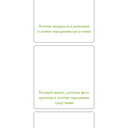
Лечение кандидоза в домашних
условиях народными средствами
Розовый лишай у ребенка фото
признаки и лечение народными
средствами