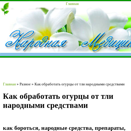
Главная
Главная
»
Разное
»
Как обработать огурцы от тли народными средствами
Как обработать огурцы от тли
народными средствами
как бороться, народные средства, препараты,