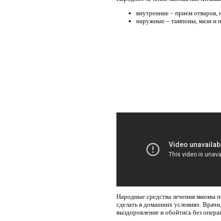
внутренние – прием отваров, 
наружные – тампоны, мази и 
Народные средства лечения миомы по
сделать в домашних условиях. Врачи
выздоровление и обойтись без опера