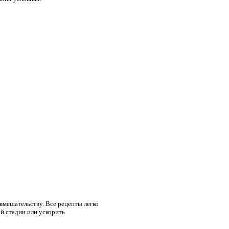
вмешательству. Все рецепты легко
й стадии или ускорить