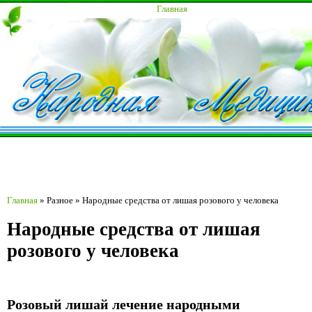
Главная
Главная
»
Разное
»
Народные средства от лишая розового у человека
Народные средства от лишая
розового у человека
Розовый лишай лечение народными