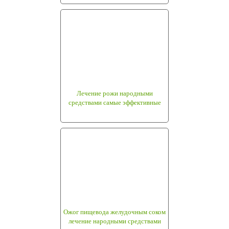
Лечение рожи народными
средствами самые эффективные
Ожог пищевода желудочным соком
лечение народными средствами