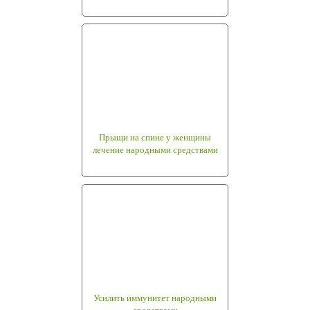
Прыщи на спине у женщины
лечение народными средствами
Усилить иммунитет народными