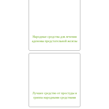
Народные средства для лечения
аденомы предстательной железы
Лучшее средство от простуды и
гриппа народными средствами