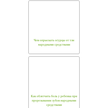
Чем опрыскать огурцы от тли
народными средствами
Как облегчить боль у ребенка при
прорезывании зубов народными
средствами