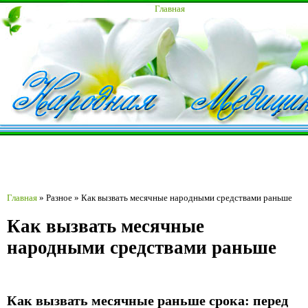
Главная
Главная
»
Разное
»
Как вызвать месячные народными средствами раньше
Как вызвать месячные
народными средствами раньше
Как вызвать месячные раньше срока: перед