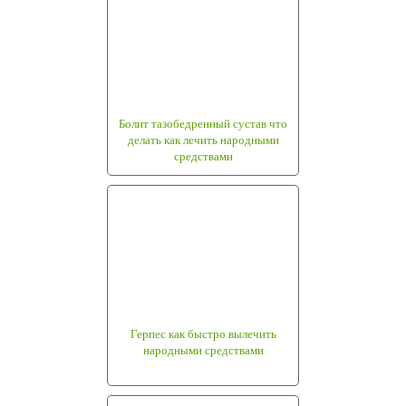
Болит тазобедренный сустав что
делать как лечить народными
средствами
Герпес как быстро вылечить
народными средствами