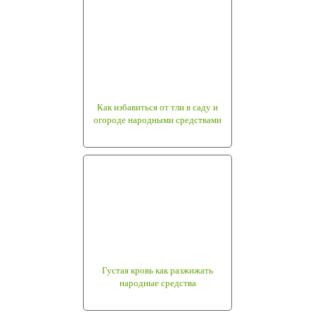
Как избавиться от тли в саду и
огороде народными средствами
Густая кровь как разжижать
народные средства