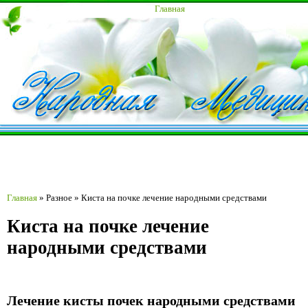
Главная
Главная
»
Разное
»
Киста на почке лечение народными средствами
Киста на почке лечение
народными средствами
Лечение кисты почек народными средствами