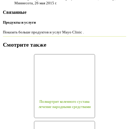
Миннесота, 26 мая 2015 г.
Связанные
Продукты и услуги
Показать больше продуктов и услуг Mayo Clinic .
Смотрите также
Полиартрит коленного сустава
лечение народными средствами