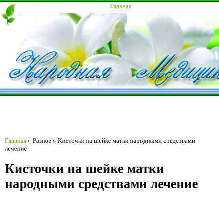
Главная
Главная
»
Разное
»
Кисточки на шейке матки народными средствами
лечение
Кисточки на шейке матки
народными средствами лечение