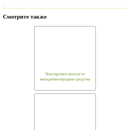
.
Смотрите также
Чем укрепить волосы от
выпадения народные средства