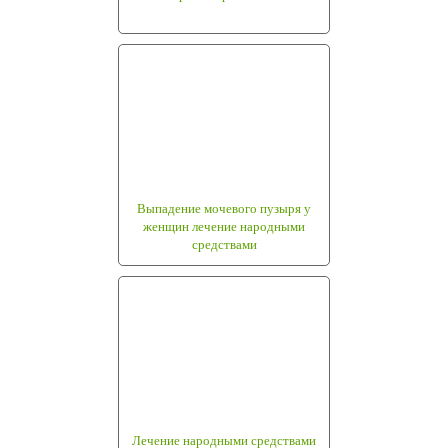
Выпадение мочевого пузыря у
женщин лечение народными
средствами
Лечение народными средствами