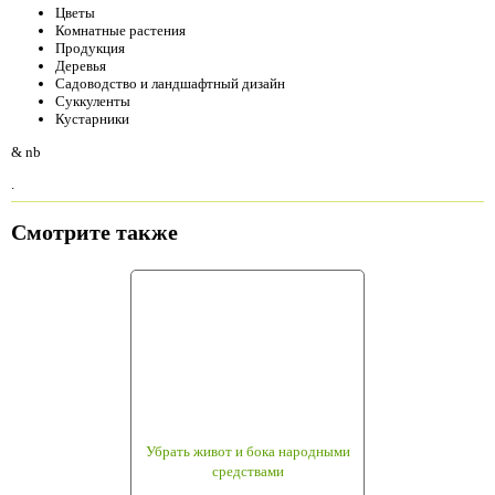
Цветы
Комнатные растения
Продукция
Деревья
Садоводство и ландшафтный дизайн
Суккуленты
Кустарники
& nb
.
Смотрите также
Убрать живот и бока народными
средствами