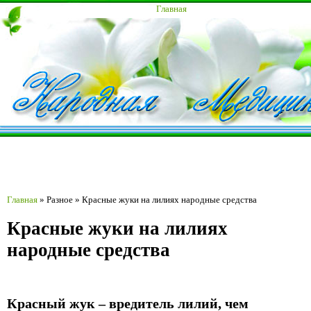
Главная
Главная
»
Разное
»
Красные жуки на лилиях народные средства
Красные жуки на лилиях
народные средства
Красный жук – вредитель лилий, чем