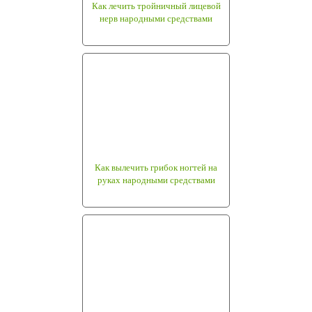
Как лечить тройничный лицевой
нерв народными средствами
Как вылечить грибок ногтей на
руках народными средствами