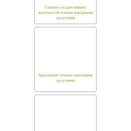
Склероз сосудов нижних
конечностей лечение народными
средствами
Арахноидит лечение народными
средствами