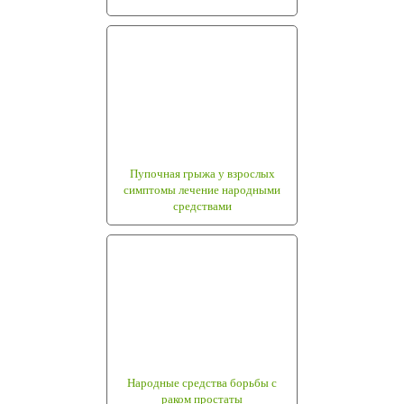
Пупочная грыжа у взрослых
симптомы лечение народными
средствами
Народные средства борьбы с
раком простаты