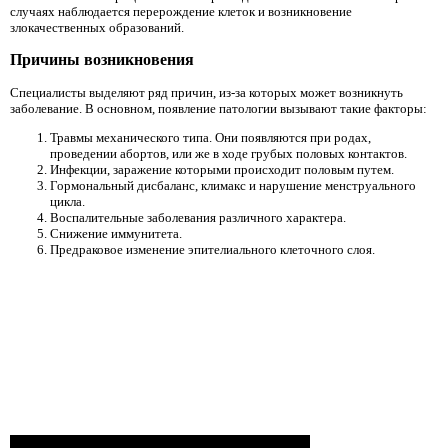
случаях наблюдается перерождение клеток и возникновение
злокачественных образований.
Причины возникновения
Специалисты выделяют ряд причин, из-за которых может возникнуть
заболевание. В основном, появление патологии вызывают такие факторы:
Травмы механического типа. Они появляются при родах,
проведении абортов, или же в ходе грубых половых контактов.
Инфекции, заражение которыми происходит половым путем.
Гормональный дисбаланс, климакс и нарушение менструального
цикла.
Воспалительные заболевания различного характера.
Снижение иммунитета.
Предраковое изменение эпителиального клеточного слоя.