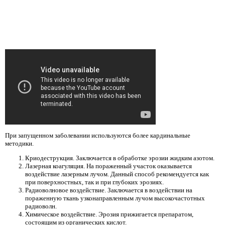
При запущенном заболевании используются более кардинальные
методики.
Криодеструкция. Заключается в обработке эрозии жидким азотом.
Лазерная коагуляция. На пораженный участок оказывается
воздействие лазерным лучом. Данный способ рекомендуется как
при поверхностных, так и при глубоких эрозиях.
Радиоволновое воздействие. Заключается в воздействии на
пораженную ткань узконаправленным лучом высокочастотных
радиоволн.
Химическое воздействие. Эрозия прижигается препаратом,
состоящим из органических кислот.