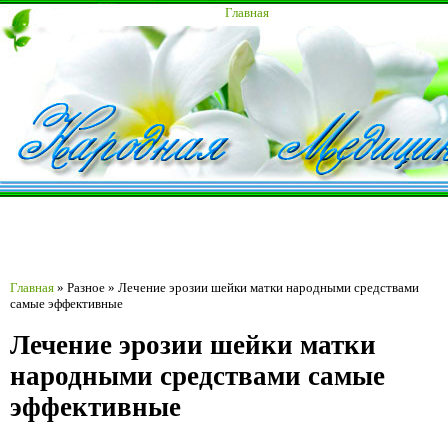
Главная
Главная
»
Разное
»
Лечение эрозии шейки матки народными средствами
самые эффективные
Лечение эрозии шейки матки
народными средствами самые
эффективные