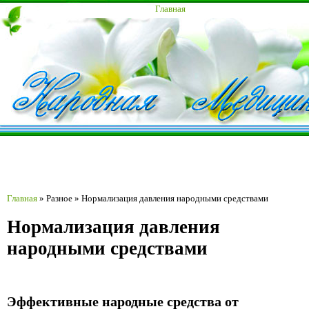
Главная
Главная
»
Разное
»
Нормализация давления народными средствами
Нормализация давления
народными средствами
Эффективные народные средства от