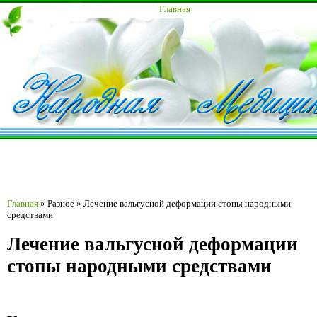
Главная
Главная
»
Разное
»
Лечение вальгусной деформации стопы народными
средствами
Лечение вальгусной деформации
стопы народными средствами