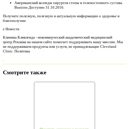
Американский колледж хирургов стопы и голеностопного сустава.
Bunions Доступно 31.10.2016.
Получите полезную, полезную и актуальную информацию о здоровье и
благополучии
е Новости
Клиника Кливленда - некоммерческий академический медицинский
центр.Реклама на нашем сайте помогает поддерживать нашу миссию. Мы
не поддерживаем продукты или услуги, не принадлежащие Cleveland
Clinic. Политика
.
Смотрите также