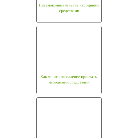
Пневмокониоз лечение народными
средствами
Как лечить воспаление простаты
народными средствами