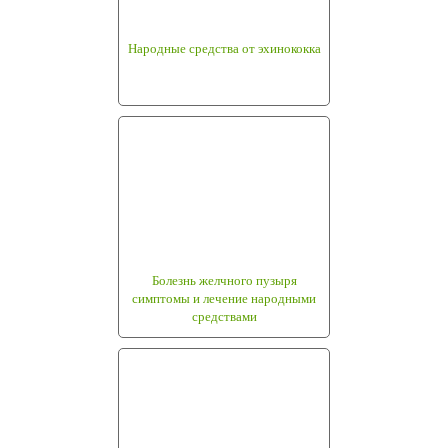
Народные средства от эхинококка
Болезнь желчного пузыря
симптомы и лечение народными
средствами