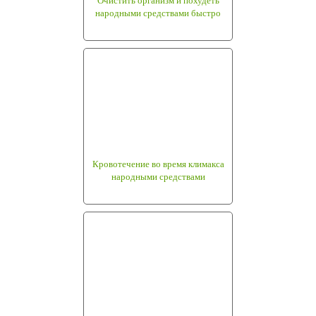
Очистить организм и похудеть
народными средствами быстро
Кровотечение во время климакса
народными средствами