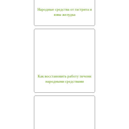
Народные средства от гастрита и
язвы желудка
Как восстановить работу печени
народными средствами