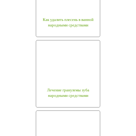
Как удалить плесень в ванной
народными средствами
Лечение гранулемы зуба
народными средствами