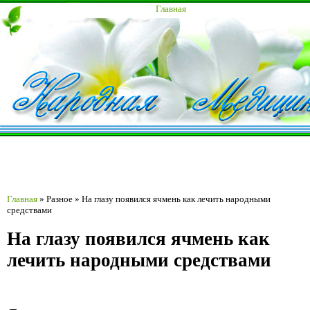
Главная
Главная
»
Разное
»
На глазу появился ячмень как лечить народными
средствами
На глазу появился ячмень как
лечить народными средствами