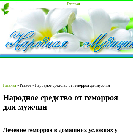
Главная
Главная
»
Разное
»
Народное средство от геморроя для мужчин
Народное средство от геморроя
для мужчин
Лечение геморроя в домашних условиях у