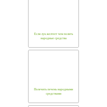
Если лук желтеет чем полить
народные средства
Полечить печень народными
средствами