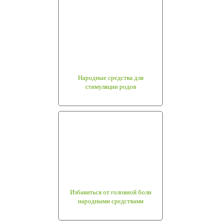
Народные средства для
стимуляции родов
Избавиться от головной боли
народными средствами