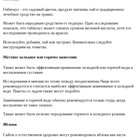
Гибискус - это садовый цветок, продукт питания, чай и традиционное
лечебное средство на травах.
Может быть народным средством от подагры. Одно исследование
показало, что гибискус может снизить уровень мочевой кислоты, хотя это
исследование проводилось на крысах.
Используйте добавки, чай или экстракт. Внимательно следуйте
инструкциям на этикетке.
Местное холодное или горячее нанесение
Также может быть эффективным применение холодной или горячей воды к
воспаленным суставам.
Исследования и мнения по этому поводу неоднозначны.Чаще всего
рекомендуется и считается наиболее эффективным замачивание в холодной
воде. Пакеты со льдом также могут подойти.
Замачивание в горячей воде обычно рекомендуется только тогда, когда
воспаление не такое сильное.
Также может быть полезно чередование горячего и холодного режима.
Яблоки
Сайты о естественном здоровье могут рекомендовать яблоки как часть