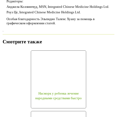
Редакторы:
Анджела Коллингвуд, MSN, Integrated Chinese Medicine Holdings Ltd.
Роуз Це, Integrated Chinese Medicine Holdings Ltd.
Особая благодарность Эльпидио Таленс Хуану за помощь в
графическом оформлении статей.
.
Смотрите также
Насморк у ребенка лечение
народными средствами быстро