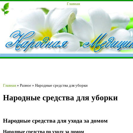
Главная
Главная
»
Разное
»
Народные средства для уборки
Народные средства для уборки
Народные средства для ухода за домом
Народные средства по уходу за домом