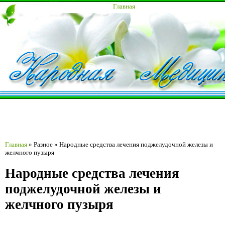
Главная
Главная
»
Разное
»
Народные средства лечения поджелудочной железы и
желчного пузыря
Народные средства лечения
поджелудочной железы и
желчного пузыря