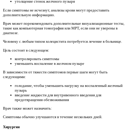
утолщение стенок желчного пузыря
Если симптомы не исчезнут, анализы крови могут предоставить
дополнительную информацию.
Врач может порекомендовать дополнительные визуализационные тесты,
такие как компьютерная томография или МРТ, если они не уверены в
диагнозе.
Человеку с любым типом холецистита потребуется лечение в больнице.
Цель состоит в следующем:
контролировать симптомы
уменьшить воспаление в желчном пузыре
В зависимости от тяжести симптомов первые шаги могут быть
следующими:
голодание, чтобы уменьшить нагрузку на воспаленный желчный
пузырь
введение жидкости для внутривенного введения для
предотвращения обезвоживания
Врач также может назначить:
Симптомы обычно улучшаются в течение нескольких дней.
Хирургия