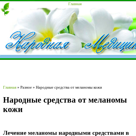
Главная
Главная
»
Разное
»
Народные средства от меланомы кожи
Народные средства от меланомы
кожи
Лечение меланомы народными средствами в