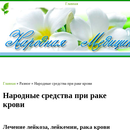
Главная
Главная
»
Разное
»
Народные средства при раке крови
Народные средства при раке
крови
Лечение лейкоза, лейкемии, рака крови