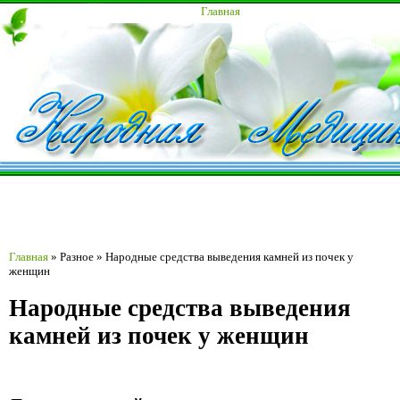
Главная
Главная
»
Разное
»
Народные средства выведения камней из почек у
женщин
Народные средства выведения
камней из почек у женщин