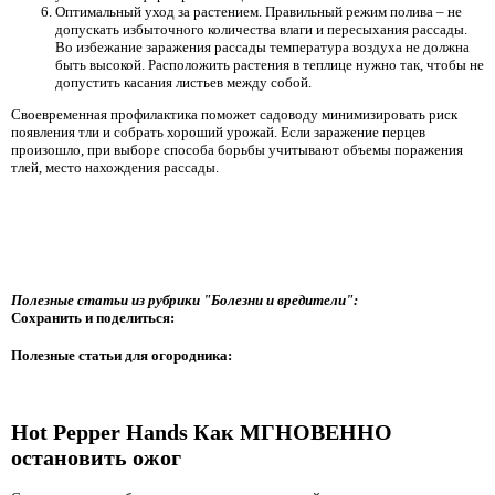
Оптимальный уход за растением. Правильный режим полива – не
допускать избыточного количества влаги и пересыхания рассады.
Во избежание заражения рассады температура воздуха не должна
быть высокой. Расположить растения в теплице нужно так, чтобы не
допустить касания листьев между собой.
Своевременная профилактика поможет садоводу минимизировать риск
появления тли и собрать хороший урожай. Если заражение перцев
произошло, при выборе способа борьбы учитывают объемы поражения
тлей, место нахождения рассады.
Полезные статьи из рубрики "Болезни и вредители":
Сохранить и поделиться:
Полезные статьи для огородника:
Hot Pepper Hands Как МГНОВЕННО
остановить ожог