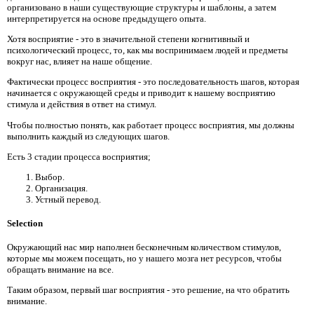
организовано в наши существующие структуры и шаблоны, а затем
интерпретируется на основе предыдущего опыта.
Хотя восприятие - это в значительной степени когнитивный и
психологический процесс, то, как мы воспринимаем людей и предметы
вокруг нас, влияет на наше общение.
Фактически процесс восприятия - это последовательность шагов, которая
начинается с окружающей среды и приводит к нашему восприятию
стимула и действия в ответ на стимул.
Чтобы полностью понять, как работает процесс восприятия, мы должны
выполнить каждый из следующих шагов.
Есть 3 стадии процесса восприятия;
Выбор.
Организация.
Устный перевод.
Selection
Окружающий нас мир наполнен бесконечным количеством стимулов,
которые мы можем посещать, но у нашего мозга нет ресурсов, чтобы
обращать внимание на все.
Таким образом, первый шаг восприятия - это решение, на что обратить
внимание.