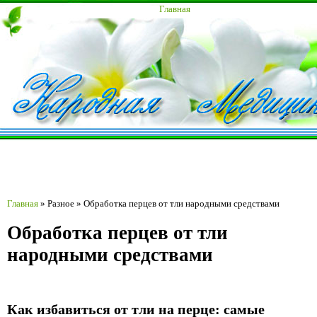
Главная
Главная
»
Разное
»
Обработка перцев от тли народными средствами
Обработка перцев от тли
народными средствами
Как избавиться от тли на перце: самые