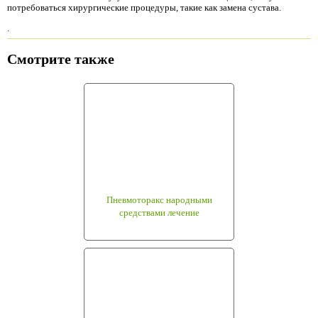
потребоваться хирургические процедуры, такие как замена сустава.
.
Смотрите также
Пневмоторакс народными
средствами лечение