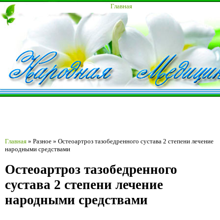
Главная
Главная
»
Разное
»
Остеоартроз тазобедренного сустава 2 степени лечение
народными средствами
Остеоартроз тазобедренного
сустава 2 степени лечение
народными средствами