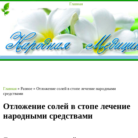
Главная
Главная
»
Разное
»
Отложение солей в стопе лечение народными
средствами
Отложение солей в стопе лечение
народными средствами