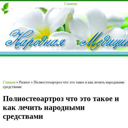
Главная
Главная
»
Разное
»
Полиостеоартроз что это такое и как лечить народными
средствами
Полиостеоартроз что это такое и
как лечить народными
средствами