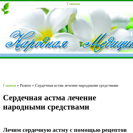
Главная
Главная
»
Разное
»
Сердечная астма лечение народными средствами
Сердечная астма лечение
народными средствами
Лечим сердечную астму с помощью рецептов