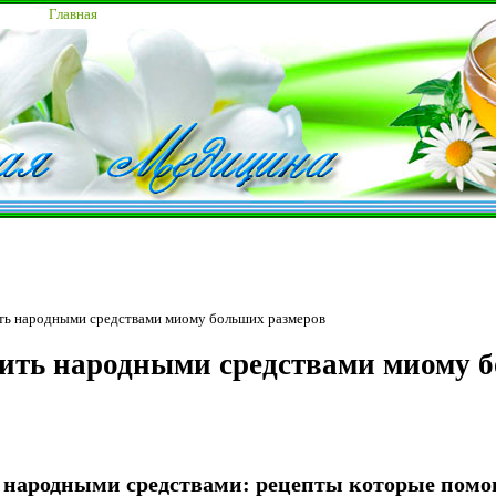
Главная
ть народными средствами миому больших размеров
ить народными средствами миому 
народными средствами: рецепты которые помо