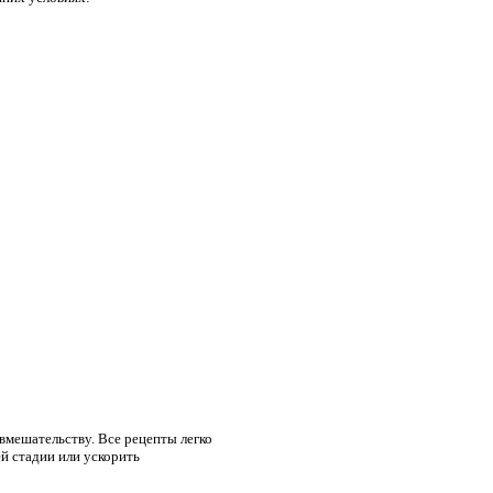
вмешательству. Все рецепты легко
й стадии или ускорить