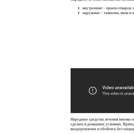
внутренние – прием отваров, 
наружные – тампоны, мази и 
Народные средства лечения миомы по
сделать в домашних условиях. Врачи
выздоровление и обойтись без опера