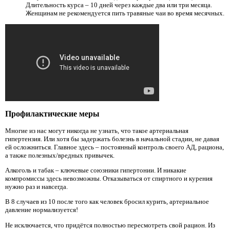
Длительность курса – 10 дней через каждые два или три месяца.
Женщинам не рекомендуется пить травяные чаи во время месячных.
Профилактические меры
Многие из нас могут никогда не узнать, что такое артериальная
гипертензия. Или хотя бы задержать болезнь в начальной стадии, не давая
ей осложниться. Главное здесь – постоянный контроль своего АД, рациона,
а также полезных/вредных привычек.
Алкоголь и табак – ключевые союзники гипертонии. И никакие
компромиссы здесь невозможны. Отказываться от спиртного и курения
нужно раз и навсегда.
В 8 случаев из 10 после того как человек бросил курить, артериальное
давление нормализуется!
Не исключается, что придётся полностью пересмотреть свой рацион. Из