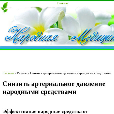
Главная
Главная
»
Разное
»
Снизить артериальное давление народными средствами
Снизить артериальное давление
народными средствами
Эффективные народные средства от