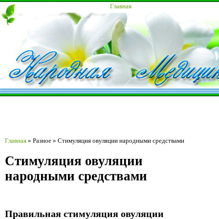
Главная
Главная
»
Разное
»
Стимуляция овуляции народными средствами
Стимуляция овуляции
народными средствами
Правильная стимуляция овуляции