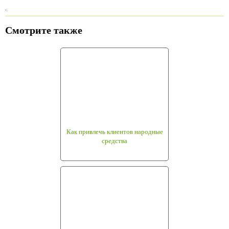
.
Смотрите также
Как привлечь клиентов народные
средства