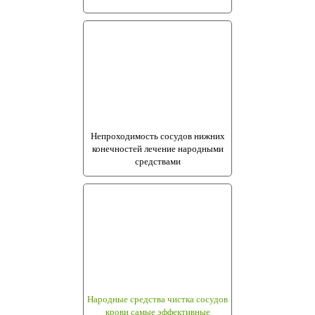
Непроходимость сосудов нижних
конечностей лечение народными
средствами
Народные средства чистка сосудов
крови самые эффективные