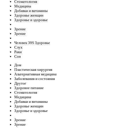
Стоматология
Медицина
Добавки и витамины
Здоровье женщин
Здоровье и здоровье
Зрение
Зрение
Человек 39S Здоровье
Слух
Раки
Сон
Дом
Пластическая хирургия
Альтернативная медицина
Заболевания и состояния
Другое
Здоровое питание
Стоматология
Медицина
Добавки и витамины
Здоровье женщин
Здоровье и здоровье
Зрение
Зрение