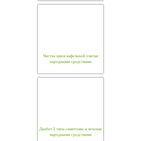
Чистка швов кафельной плитки
народными средствами
Диабет 2 типа симптомы и лечение
народными средствами