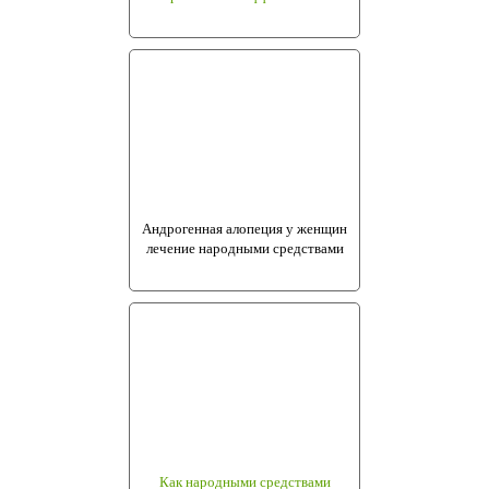
Андрогенная алопеция у женщин
лечение народными средствами
Как народными средствами