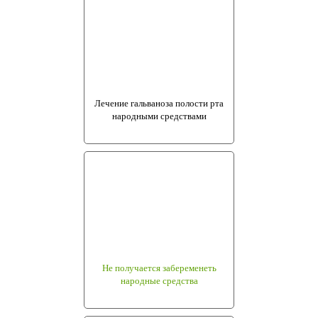
Лечение гальваноза полости рта
народными средствами
Не получается забеременеть
народные средства