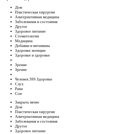
Дом
Пластическая хирургия
Альтернативная медицина
Заболевания и состояния
Другое
Здоровое питание
Стоматология
Медицина
Добавки и витамины
Здоровье женщин
Здоровье и здоровье
Зрение
Зрение
Человек 39S Здоровье
Слух
Раки
Сон
Закрыть меню
Дом
Пластическая хирургия
Альтернативная медицина
Заболевания и состояния
Другое
Здоровое питание