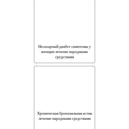
Несахарный диабет симптомы у
женщин лечение народными
средствами
Хроническая бронхиальная астма
лечение народными средствами