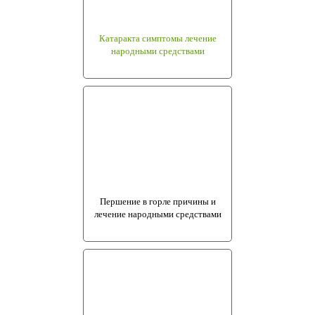
Катаракта симптомы лечение
народными средствами
Першение в горле причины и
лечение народными средствами