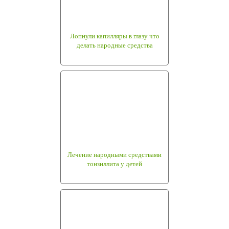
Лопнули капилляры в глазу что
делать народные средства
Лечение народными средствами
тонзиллита у детей