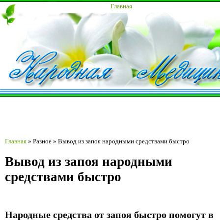
Главная
Главная
»
Разное
»
Вывод из запоя народными средствами быстро
Вывод из запоя народными
средствами быстро
Народные средства от запоя быстро помогут в